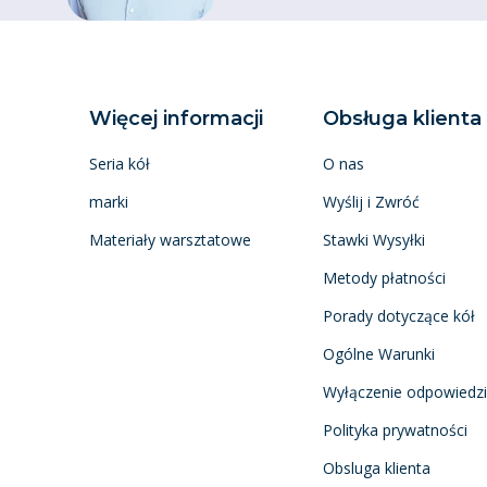
Więcej informacji
Obsługa klienta
Seria kół
O nas
marki
Wyślij i Zwróć
Materiały warsztatowe
Stawki Wysyłki
Metody płatności
Porady dotyczące kół
Ogólne Warunki
Wyłączenie odpowiedzi
Polityka prywatności
Obsluga klienta