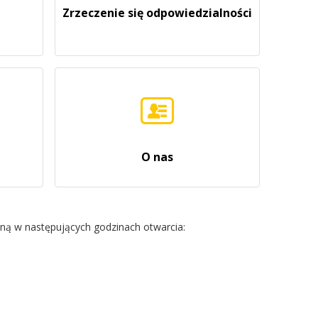
Zrzeczenie się odpowiedzialności
O nas
czną w następujących godzinach otwarcia: