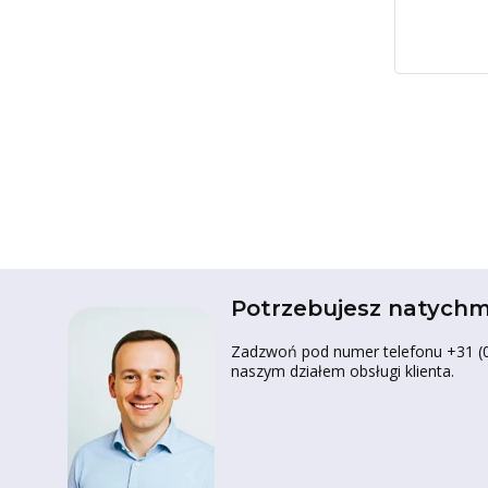
Potrzebujesz natychm
Zadzwoń pod numer telefonu +31 (0)
naszym działem obsługi klienta.