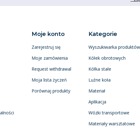
Moje konto
Kategorie
Zarejestruj się
Wyszukiwarka produktów
Moje zamówienia
Kółek obrotowych
Request withdrawal
Kółka stałe
Moja lista życzeń
Luźne koła
Porównaj produkty
Materiał
Aplikacja
alności
Wózki transportowe
Materiały warsztatowe