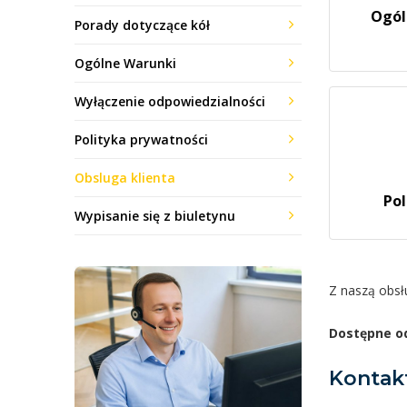
Ogól
Porady dotyczące kół
Ogólne Warunki
Wyłączenie odpowiedzialności
Polityka prywatności
Obsluga klienta
Pol
Wypisanie się z biuletynu
Z naszą obsł
Dostępne od
Kontak