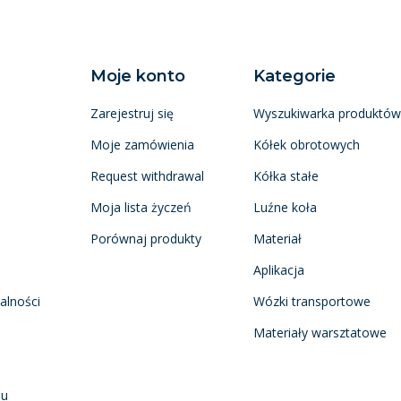
Moje konto
Kategorie
Zarejestruj się
Wyszukiwarka produktów
Moje zamówienia
Kółek obrotowych
Request withdrawal
Kółka stałe
Moja lista życzeń
Luźne koła
Porównaj produkty
Materiał
Aplikacja
alności
Wózki transportowe
Materiały warsztatowe
nu