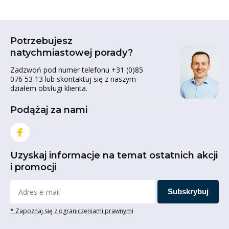
Potrzebujesz
natychmiastowej porady?
Zadzwoń pod numer telefonu +31 (0)85
076 53 13 lub skontaktuj się z naszym
działem obsługi klienta.
Podążaj za nami
Uzyskaj informacje na temat ostatnich akcji
i promocji
Subskrybuj
* Zapoznaj się z ograniczeniami prawnymi