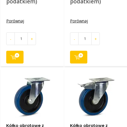
podatkiem)
podatkiem)
Porównaj
Porównaj
-
+
-
+
Kółko obrotowe z
Kółko obrotowe z