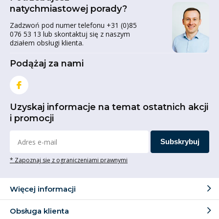
natychmiastowej porady?
Zadzwoń pod numer telefonu +31 (0)85
076 53 13 lub skontaktuj się z naszym
działem obsługi klienta.
Podążaj za nami
Uzyskaj informacje na temat ostatnich akcji
i promocji
Subskrybuj
* Zapoznaj się z ograniczeniami prawnymi
Więcej informacji
Obsługa klienta