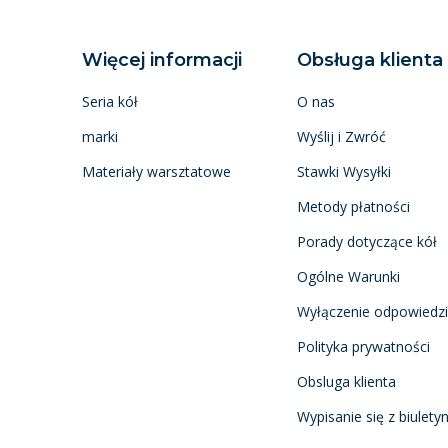
Więcej informacji
Obsługa klienta
Seria kół
O nas
marki
Wyślij i Zwróć
Materiały warsztatowe
Stawki Wysyłki
Metody płatności
Porady dotyczące kół
Ogólne Warunki
Wyłączenie odpowiedzi
Polityka prywatności
Obsluga klienta
Wypisanie się z biulety