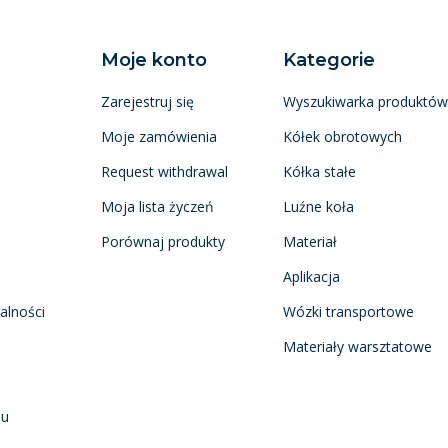
Moje konto
Kategorie
Zarejestruj się
Wyszukiwarka produktów
Moje zamówienia
Kółek obrotowych
Request withdrawal
Kółka stałe
Moja lista życzeń
Luźne koła
Porównaj produkty
Materiał
Aplikacja
alności
Wózki transportowe
Materiały warsztatowe
nu