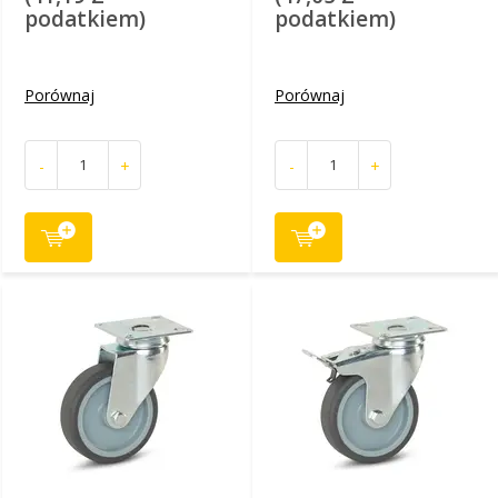
podatkiem)
podatkiem)
Porównaj
Porównaj
-
+
-
+