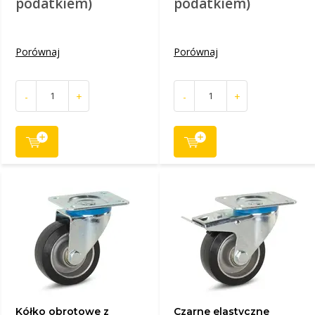
podatkiem)
podatkiem)
Porównaj
Porównaj
-
+
-
+
Kółko obrotowe z
Czarne elastyczne