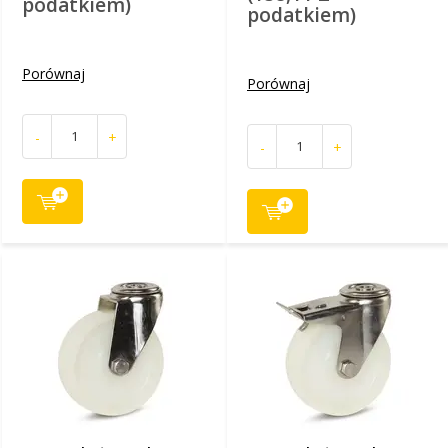
podatkiem)
podatkiem)
Porównaj
Porównaj
-
+
-
+