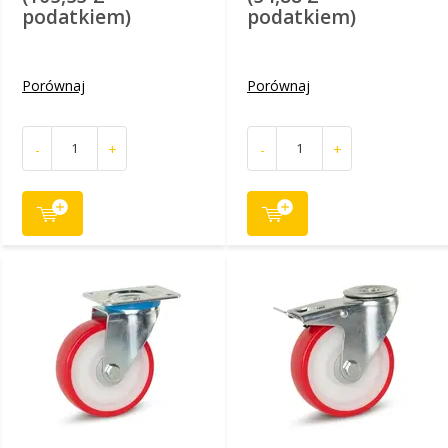
podatkiem)
podatkiem)
Porównaj
Porównaj
-
+
-
+