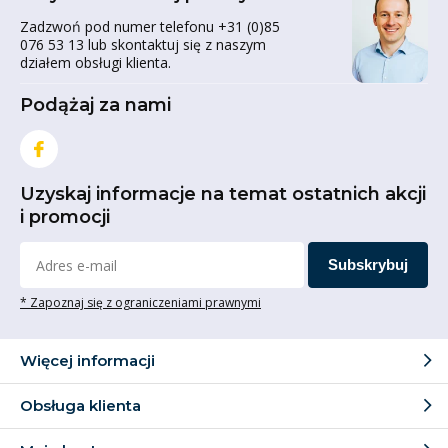
Zadzwoń pod numer telefonu +31 (0)85
076 53 13 lub skontaktuj się z naszym
działem obsługi klienta.
Podążaj za nami
Uzyskaj informacje na temat ostatnich akcji
i promocji
Subskrybuj
* Zapoznaj się z ograniczeniami prawnymi
Więcej informacji
Obsługa klienta