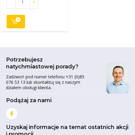
-
+
Potrzebujesz
natychmiastowej porady?
Zadzwoń pod numer telefonu +31 (0)85
076 53 13 lub skontaktuj się z naszym
działem obsługi klienta.
Podążaj za nami
Uzyskaj informacje na temat ostatnich akcji
i promocji