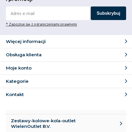
Subskrybuj
* Zapoznaj się z ograniczeniami prawnymi
Więcej informacji
Obsługa klienta
Moje konto
Kategorie
Kontakt
Zestawy-kolowe-kola-outlet
WielenOutlet B.V.