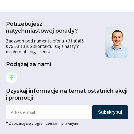
Potrzebujesz
natychmiastowej porady?
Zadzwoń pod numer telefonu +31 (0)85
076 53 13 lub skontaktuj się z naszym
działem obsługi klienta.
Podążaj za nami
Uzyskaj informacje na temat ostatnich akcji
i promocji
Subskrybuj
* Zapoznaj się z ograniczeniami prawnymi