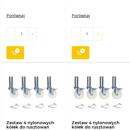
Porównaj
Porównaj
-
+
-
+
Zestaw 4 nylonowych
Zestaw 4 nylonowych
kółek do rusztowań
kółek do rusztowań