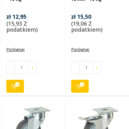
zł 12,95
zł 15,50
(15,93 Z
(19,06 Z
podatkiem)
podatkiem)
Porównaj
Porównaj
-
+
-
+