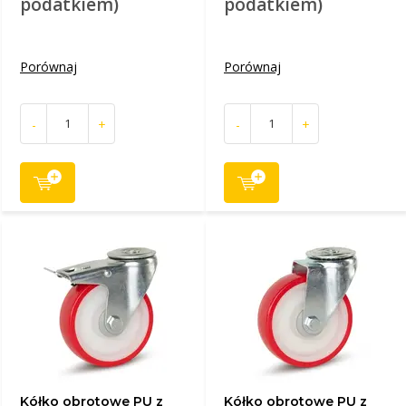
podatkiem)
podatkiem)
Porównaj
Porównaj
-
+
-
+
Kółko obrotowe PU z
Kółko obrotowe PU z