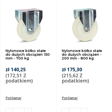
Nylonowe kółko stałe
Nylonowe kółko stałe
do dużych obciążeń 150
do dużych obciążeń -
mm - 700 kg
200 mm - 800 kg
zł 140,25
zł 175,30
(172,51 Z
(215,62 Z
podatkiem)
podatkiem)
Porównaj
Porównaj