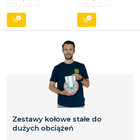
Zestawy kołowe stałe do
dużych obciążeń