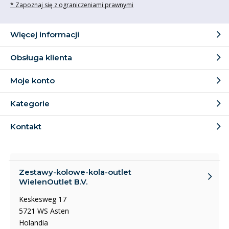
* Zapoznaj się z ograniczeniami prawnymi
Więcej informacji
Obsługa klienta
Moje konto
Kategorie
Kontakt
Zestawy-kolowe-kola-outlet
WielenOutlet B.V.
Keskesweg 17
5721 WS Asten
Holandia