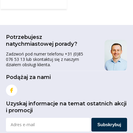
Potrzebujesz
natychmiastowej porady?
Zadzwoń pod numer telefonu +31 (0)85
076 53 13 lub skontaktuj się z naszym
działem obsługi klienta.
Podążaj za nami
Uzyskaj informacje na temat ostatnich akcji
i promocji
Subskrybuj