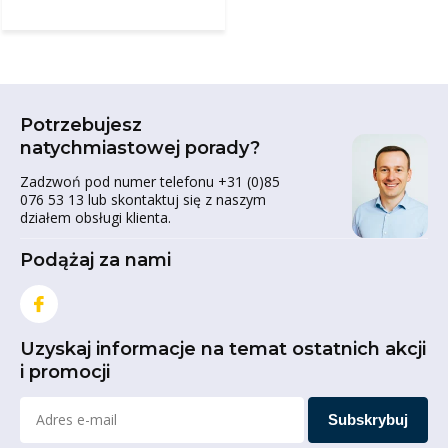
Potrzebujesz
natychmiastowej porady?
Zadzwoń pod numer telefonu +31 (0)85
076 53 13 lub skontaktuj się z naszym
działem obsługi klienta.
Podążaj za nami
Uzyskaj informacje na temat ostatnich akcji
i promocji
Subskrybuj