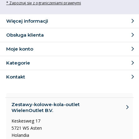
* Zapoznaj się z ograniczeniami prawnymi
Więcej informacji
Obsługa klienta
Moje konto
Kategorie
Kontakt
Zestawy-kolowe-kola-outlet
WielenOutlet B.V.
Keskesweg 17
5721 WS Asten
Holandia