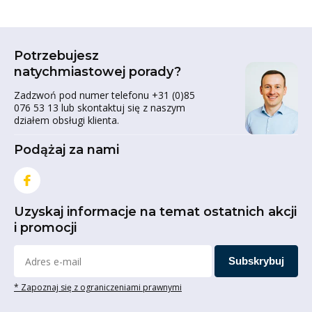
Potrzebujesz
natychmiastowej porady?
Zadzwoń pod numer telefonu +31 (0)85
076 53 13 lub skontaktuj się z naszym
działem obsługi klienta.
Podążaj za nami
Uzyskaj informacje na temat ostatnich akcji
i promocji
Subskrybuj
* Zapoznaj się z ograniczeniami prawnymi