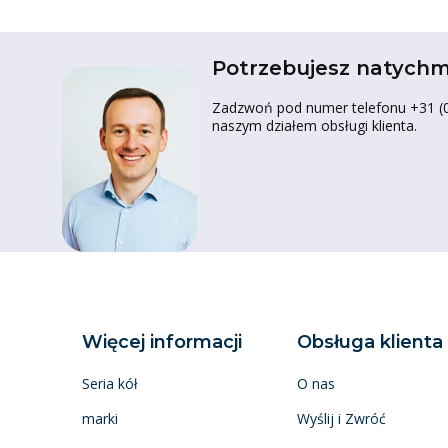
Potrzebujesz natychm
Zadzwoń pod numer telefonu +31 (0)
naszym działem obsługi klienta.
Więcej informacji
Obsługa klienta
Seria kół
O nas
marki
Wyślij i Zwróć