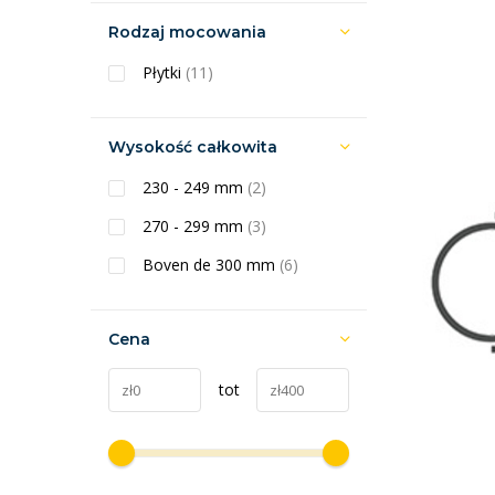
Rodzaj mocowania
Płytki
(11)
Wysokość całkowita
230 - 249 mm
(2)
270 - 299 mm
(3)
Boven de 300 mm
(6)
Cena
tot