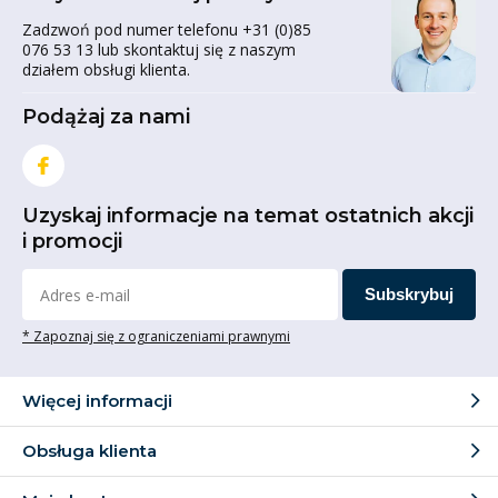
Zadzwoń pod numer telefonu +31 (0)85
076 53 13 lub skontaktuj się z naszym
działem obsługi klienta.
Podążaj za nami
Uzyskaj informacje na temat ostatnich akcji
i promocji
Subskrybuj
* Zapoznaj się z ograniczeniami prawnymi
Więcej informacji
Obsługa klienta