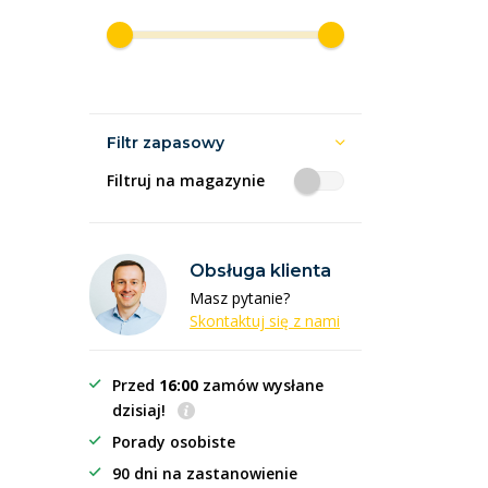
Filtr zapasowy
Filtruj na magazynie
Obsługa klienta
Masz pytanie?
Skontaktuj się z nami
Przed
16:00
zamów wysłane
dzisiaj!
Porady osobiste
90 dni na zastanowienie