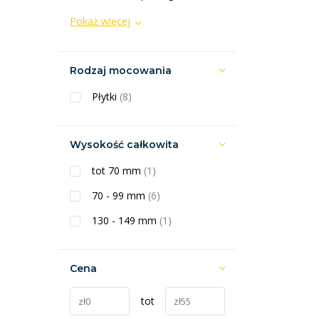
Pokaż więcej
Rodzaj mocowania
Płytki
(8)
Wysokość całkowita
tot 70 mm
(1)
70 - 99 mm
(6)
130 - 149 mm
(1)
Cena
tot