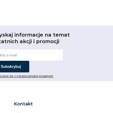
yskaj informacje na temat
tatnich akcji i promocji
Subskrybuj
oznaj się z ograniczeniami prawnymi
Kontakt