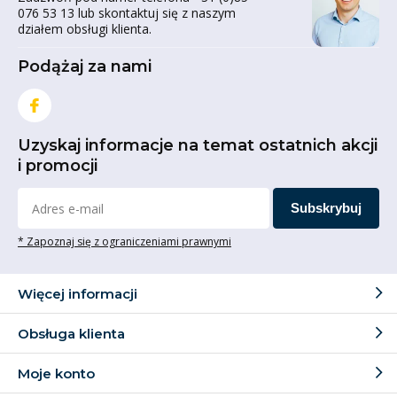
076 53 13 lub skontaktuj się z naszym
działem obsługi klienta.
Podążaj za nami
Uzyskaj informacje na temat ostatnich akcji
i promocji
Subskrybuj
* Zapoznaj się z ograniczeniami prawnymi
Więcej informacji
Obsługa klienta
Moje konto