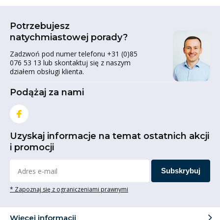
Potrzebujesz
natychmiastowej porady?
Zadzwoń pod numer telefonu +31 (0)85
076 53 13 lub skontaktuj się z naszym
działem obsługi klienta.
Podążaj za nami
Uzyskaj informacje na temat ostatnich akcji
i promocji
Subskrybuj
* Zapoznaj się z ograniczeniami prawnymi
Więcej informacji