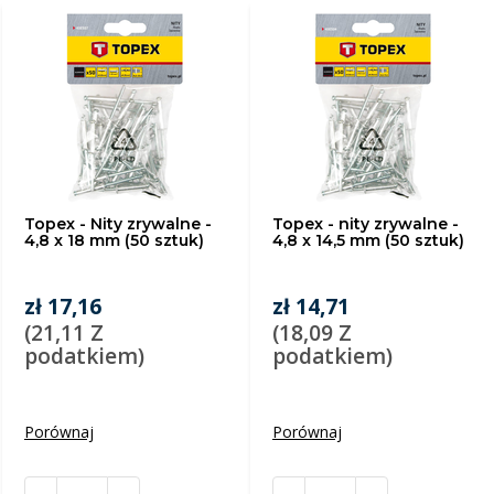
Topex - Nity zrywalne -
Topex - nity zrywalne -
4,8 x 18 mm (50 sztuk)
4,8 x 14,5 mm (50 sztuk)
zł 17,16
zł 14,71
(21,11 Z
(18,09 Z
podatkiem)
podatkiem)
Porównaj
Porównaj