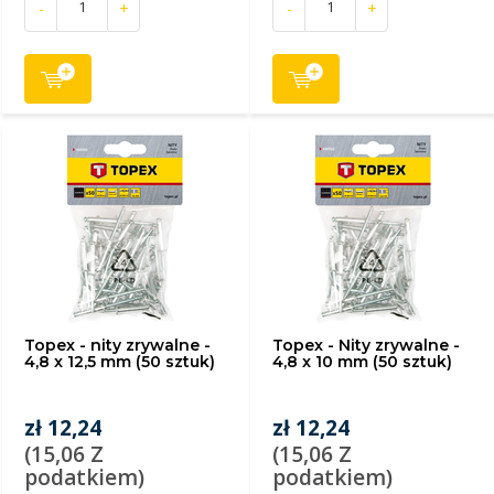
-
+
-
+
Topex - nity zrywalne -
Topex - Nity zrywalne -
4,8 x 12,5 mm (50 sztuk)
4,8 x 10 mm (50 sztuk)
zł 12,24
zł 12,24
(15,06 Z
(15,06 Z
podatkiem)
podatkiem)