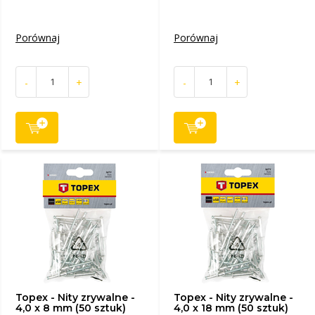
Porównaj
Porównaj
-
+
-
+
Topex - Nity zrywalne -
Topex - Nity zrywalne -
4,0 x 8 mm (50 sztuk)
4,0 x 18 mm (50 sztuk)