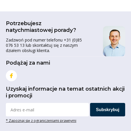
Potrzebujesz
natychmiastowej porady?
Zadzwoń pod numer telefonu +31 (0)85
076 53 13 lub skontaktuj się z naszym
działem obsługi klienta.
Podążaj za nami
Uzyskaj informacje na temat ostatnich akcji
i promocji
Subskrybuj
* Zapoznaj się z ograniczeniami prawnymi