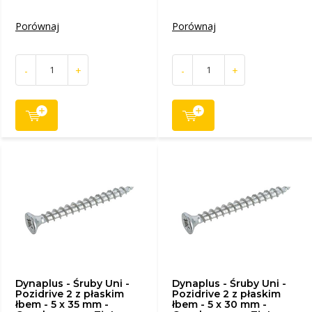
Porównaj
Porównaj
-
+
-
+
Dynaplus - Śruby Uni -
Dynaplus - Śruby Uni -
Pozidrive 2 z płaskim
Pozidrive 2 z płaskim
łbem - 5 x 35 mm -
łbem - 5 x 30 mm -