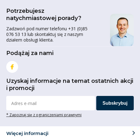
Potrzebujesz
natychmiastowej porady?
Zadzwoń pod numer telefonu +31 (0)85
076 53 13 lub skontaktuj się z naszym
działem obsługi klienta.
Podążaj za nami
Uzyskaj informacje na temat ostatnich akcji
i promocji
Subskrybuj
* Zapoznaj się z ograniczeniami prawnymi
Więcej informacji