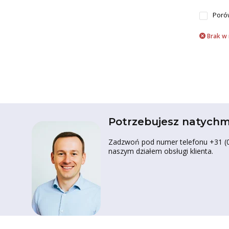
Poró
Brak w
Potrzebujesz natychm
Zadzwoń pod numer telefonu +31 (0)
naszym działem obsługi klienta.