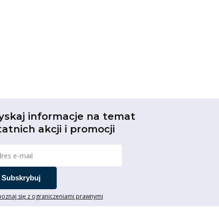
yskaj informacje na temat
tatnich akcji i promocji
Subskrybuj
oznaj się z ograniczeniami prawnymi