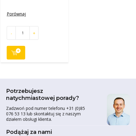
Porównaj
-
+
Potrzebujesz
natychmiastowej porady?
Zadzwoń pod numer telefonu +31 (0)85
076 53 13 lub skontaktuj się z naszym
działem obsługi klienta.
Podążaj za nami