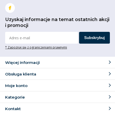
Uzyskaj informacje na temat ostatnich akcji
i promocji
Subskrybuj
* Zapoznaj się z ograniczeniami prawnymi
Więcej informacji
Obsługa klienta
Moje konto
Kategorie
Kontakt