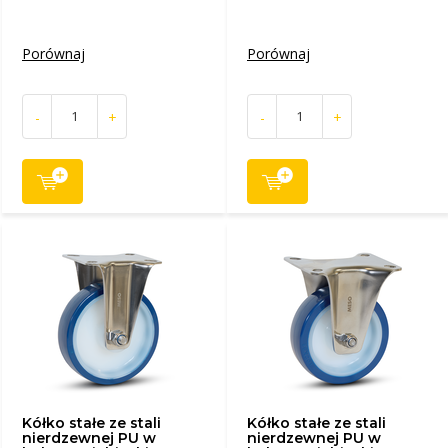
Porównaj
Porównaj
-
+
-
+
Kółko stałe ze stali
Kółko stałe ze stali
nierdzewnej PU w
nierdzewnej PU w