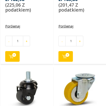
(225,06 Z
(201,47 Z
podatkiem)
podatkiem)
Porównaj
Porównaj
-
+
-
+