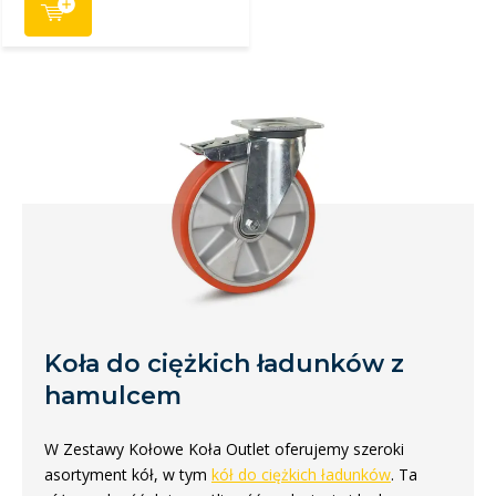
Koła do ciężkich ładunków z
hamulcem
W Zestawy Kołowe Koła Outlet oferujemy szeroki
asortyment kół, w tym
kół do ciężkich ładunków
. Ta