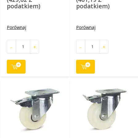
podatkiem)
podatkiem)
Porównaj
Porównaj
-
+
-
+