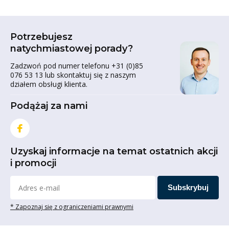
Potrzebujesz
natychmiastowej porady?
Zadzwoń pod numer telefonu +31 (0)85
076 53 13 lub skontaktuj się z naszym
działem obsługi klienta.
Podążaj za nami
Uzyskaj informacje na temat ostatnich akcji
i promocji
Subskrybuj
* Zapoznaj się z ograniczeniami prawnymi