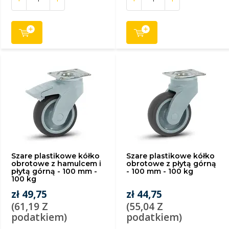
Szare plastikowe kółko
Szare plastikowe kółko
obrotowe z hamulcem i
obrotowe z płytą górną
płytą górną - 100 mm -
- 100 mm - 100 kg
100 kg
zł 49,75
zł 44,75
(61,19 Z
(55,04 Z
podatkiem)
podatkiem)