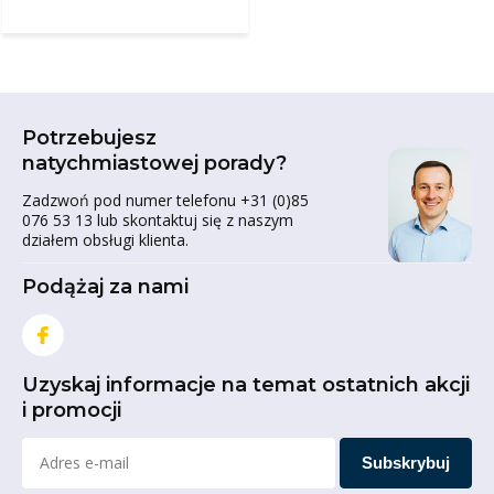
Potrzebujesz
natychmiastowej porady?
Zadzwoń pod numer telefonu +31 (0)85
076 53 13 lub skontaktuj się z naszym
działem obsługi klienta.
Podążaj za nami
Uzyskaj informacje na temat ostatnich akcji
i promocji
Subskrybuj