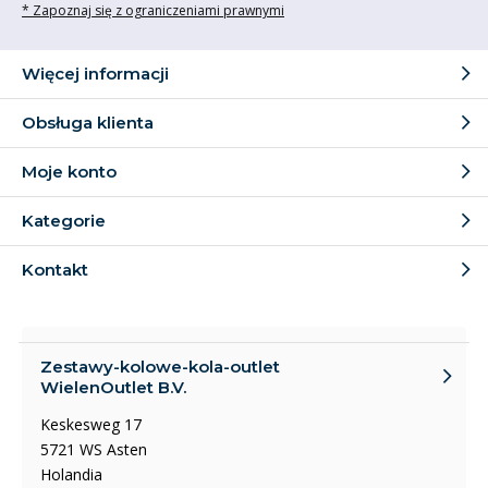
* Zapoznaj się z ograniczeniami prawnymi
Więcej informacji
Obsługa klienta
Moje konto
Kategorie
Kontakt
Zestawy-kolowe-kola-outlet
WielenOutlet B.V.
Keskesweg 17
5721 WS Asten
Holandia