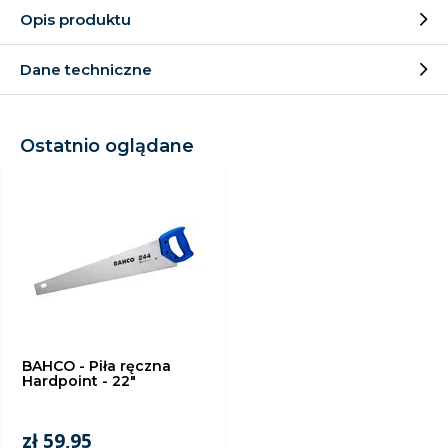
Opis produktu
Dane techniczne
Ostatnio oglądane
BAHCO - Piła ręczna
Hardpoint - 22"
zł 59,95