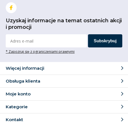
Uzyskaj informacje na temat ostatnich akcji
i promocji
Subskrybuj
* Zapoznaj się z ograniczeniami prawnymi
Więcej informacji
Obsługa klienta
Moje konto
Kategorie
Kontakt