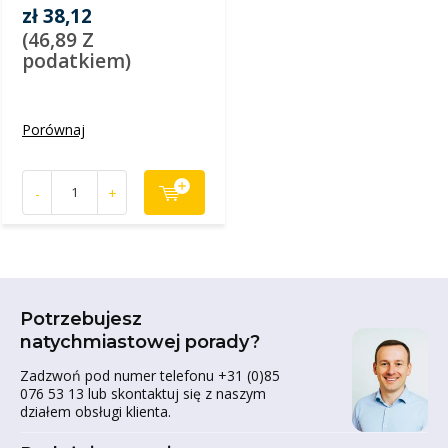
zł 38,12
(46,89 Z
podatkiem)
Porównaj
-
+
Potrzebujesz
natychmiastowej porady?
Zadzwoń pod numer telefonu +31 (0)85
076 53 13 lub skontaktuj się z naszym
działem obsługi klienta.