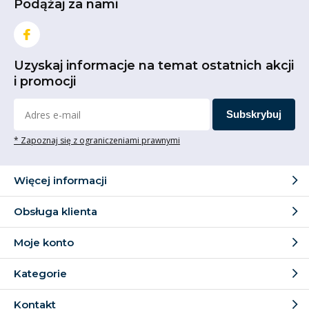
Podążaj za nami
Uzyskaj informacje na temat ostatnich akcji
i promocji
Subskrybuj
* Zapoznaj się z ograniczeniami prawnymi
Więcej informacji
Obsługa klienta
Moje konto
Kategorie
Kontakt