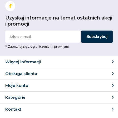
Uzyskaj informacje na temat ostatnich akcji
i promocji
Subskrybuj
* Zapoznaj się z ograniczeniami prawnymi
Więcej informacji
Obsługa klienta
Moje konto
Kategorie
Kontakt