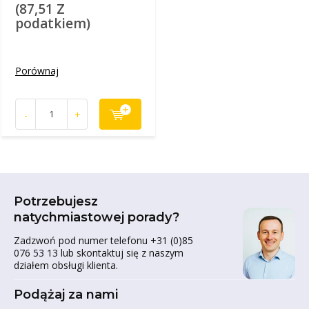
(87,51 Z
podatkiem)
Porównaj
-
+
Potrzebujesz
natychmiastowej porady?
Zadzwoń pod numer telefonu +31 (0)85
076 53 13 lub skontaktuj się z naszym
działem obsługi klienta.
Podążaj za nami