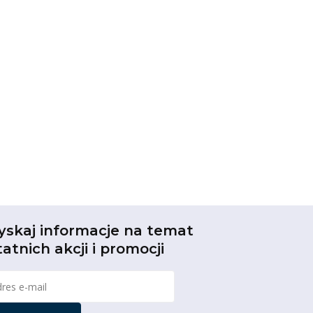
yskaj informacje na temat
tatnich akcji i promocji