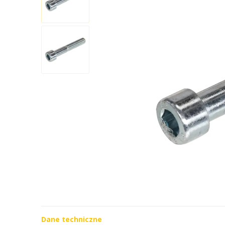
Dane techniczne