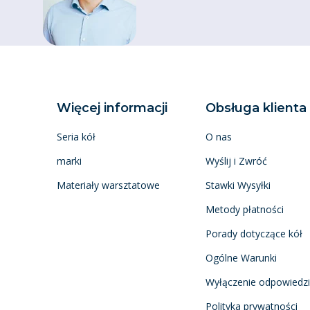
Więcej informacji
Obsługa klienta
Seria kół
O nas
marki
Wyślij i Zwróć
Materiały warsztatowe
Stawki Wysyłki
Metody płatności
Porady dotyczące kół
Ogólne Warunki
Wyłączenie odpowiedzi
Polityka prywatności