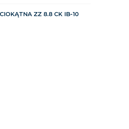
ŚCIOKĄTNA ZZ 8.8 CK IB-10