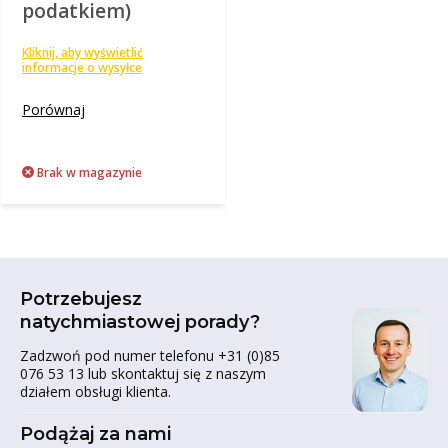
podatkiem)
Kliknij, aby wyświetlić
informacje o wysyłce
Porównaj
Brak w magazynie
Potrzebujesz
natychmiastowej porady?
Zadzwoń pod numer telefonu +31 (0)85
076 53 13 lub skontaktuj się z naszym
działem obsługi klienta.
Podążaj za nami