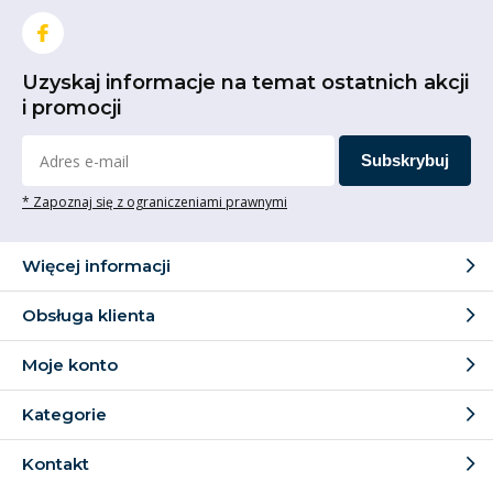
Uzyskaj informacje na temat ostatnich akcji
i promocji
Subskrybuj
* Zapoznaj się z ograniczeniami prawnymi
Więcej informacji
Obsługa klienta
Moje konto
Kategorie
Kontakt