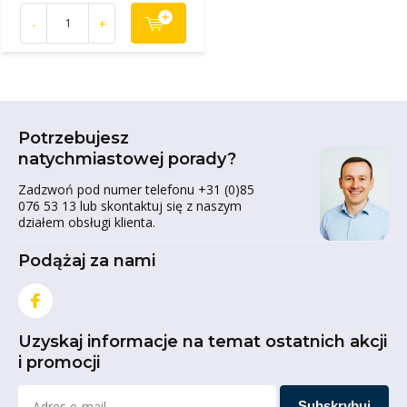
-
+
Potrzebujesz
natychmiastowej porady?
Zadzwoń pod numer telefonu +31 (0)85
076 53 13 lub skontaktuj się z naszym
działem obsługi klienta.
Podążaj za nami
Uzyskaj informacje na temat ostatnich akcji
i promocji
Subskrybuj