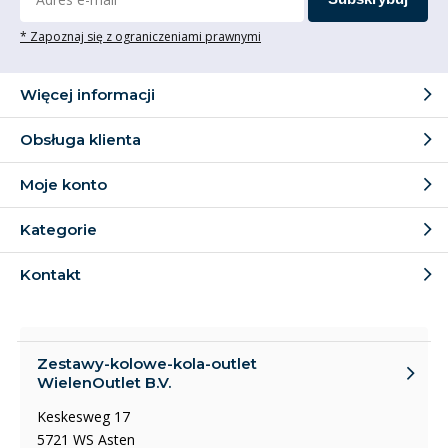
* Zapoznaj się z ograniczeniami prawnymi
Więcej informacji
Obsługa klienta
Moje konto
Kategorie
Kontakt
Zestawy-kolowe-kola-outlet
WielenOutlet B.V.
Keskesweg 17
5721 WS Asten