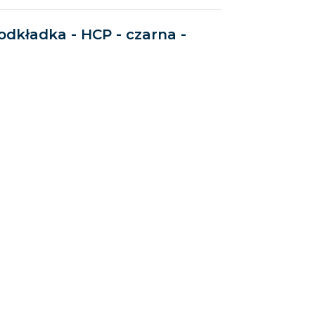
Podkładka - HCP - czarna -