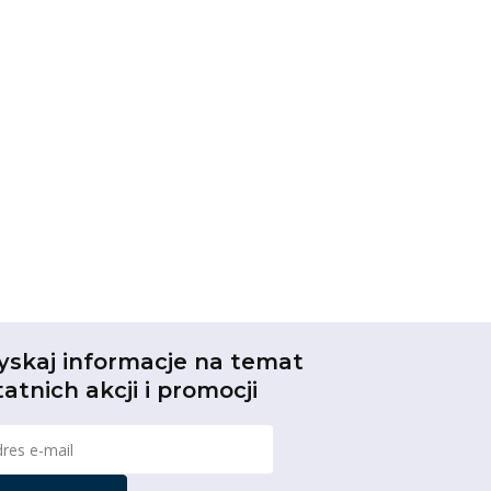
yskaj informacje na temat
tatnich akcji i promocji