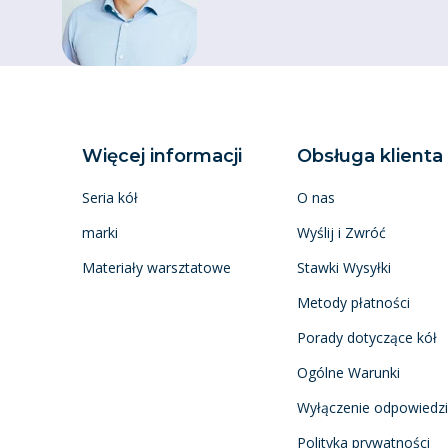
Więcej informacji
Obsługa klienta
Seria kół
O nas
marki
Wyślij i Zwróć
Materiały warsztatowe
Stawki Wysyłki
Metody płatności
Porady dotyczące kół
Ogólne Warunki
Wyłączenie odpowiedzi
Polityka prywatności