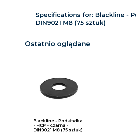
Specifications for: Blackline - 
DIN9021 M8 (75 sztuk)
Ostatnio oglądane
Blackline - Podkładka
- HCP - czarna -
DIN9021 M8 (75 sztuk)