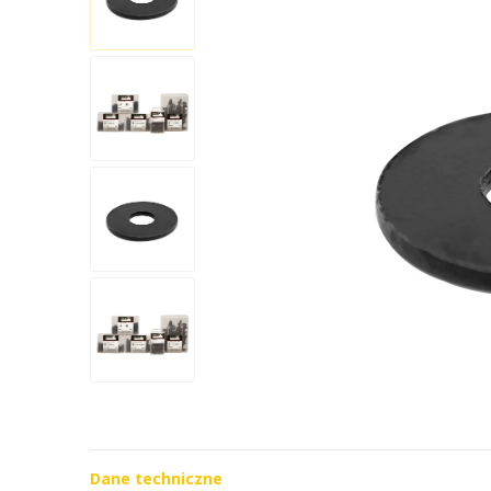
Dane techniczne