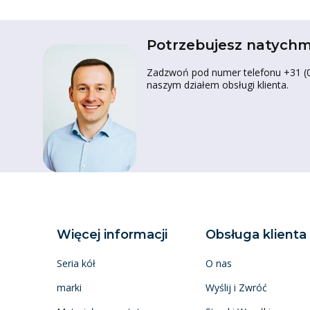
Potrzebujesz natychm
Zadzwoń pod numer telefonu +31 (0)
naszym działem obsługi klienta.
Więcej informacji
Obsługa klienta
Seria kół
O nas
marki
Wyślij i Zwróć