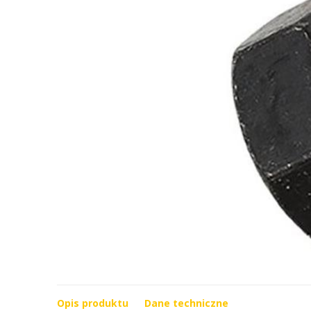
Opis produktu
Dane techniczne