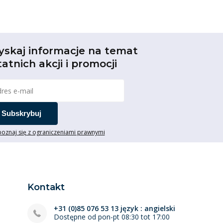
yskaj informacje na temat
tatnich akcji i promocji
Subskrybuj
oznaj się z ograniczeniami prawnymi
Kontakt
+31 (0)85 076 53 13 język : angielski
Dostępne od pon-pt 08:30 tot 17:00