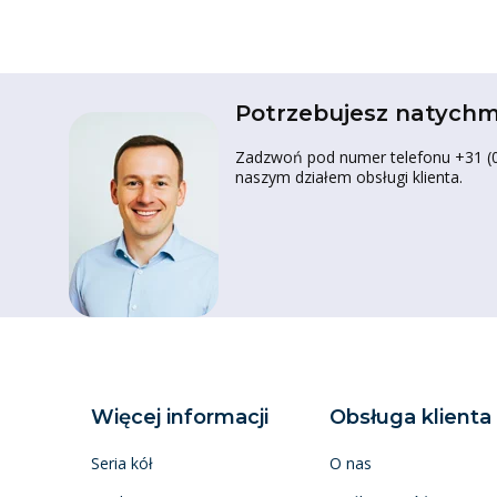
Potrzebujesz natychm
Zadzwoń pod numer telefonu +31 (0)
naszym działem obsługi klienta.
Więcej informacji
Obsługa klienta
Seria kół
O nas