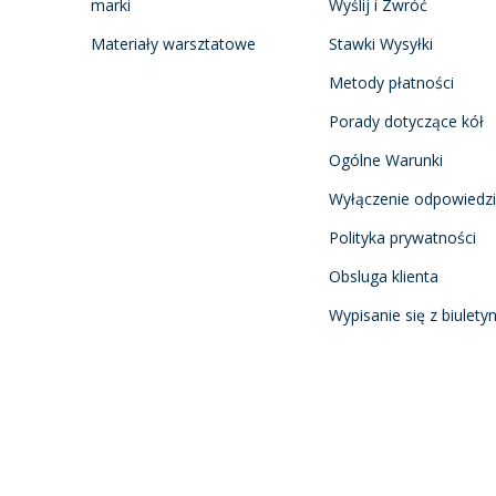
marki
Wyślij i Zwróć
Materiały warsztatowe
Stawki Wysyłki
Metody płatności
Porady dotyczące kół
Ogólne Warunki
Wyłączenie odpowiedzi
Polityka prywatności
Obsluga klienta
Wypisanie się z biulety