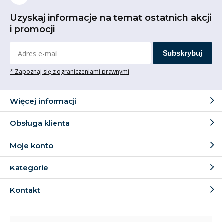
Uzyskaj informacje na temat ostatnich akcji
i promocji
Subskrybuj
* Zapoznaj się z ograniczeniami prawnymi
Więcej informacji
Obsługa klienta
Moje konto
Kategorie
Kontakt