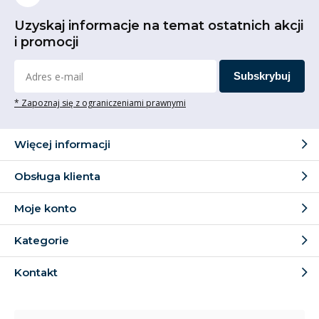
Uzyskaj informacje na temat ostatnich akcji
i promocji
Subskrybuj
* Zapoznaj się z ograniczeniami prawnymi
Więcej informacji
Obsługa klienta
Moje konto
Kategorie
Kontakt