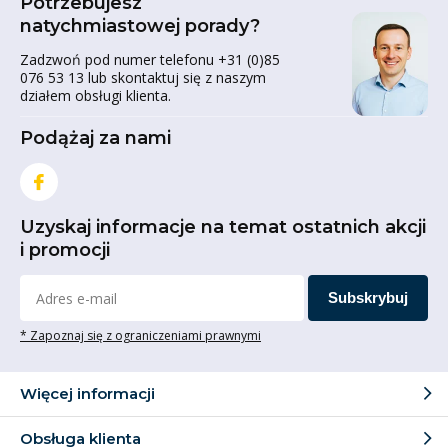
Potrzebujesz
natychmiastowej porady?
Zadzwoń pod numer telefonu +31 (0)85
076 53 13 lub skontaktuj się z naszym
działem obsługi klienta.
Podążaj za nami
Uzyskaj informacje na temat ostatnich akcji
i promocji
Subskrybuj
* Zapoznaj się z ograniczeniami prawnymi
Więcej informacji
Obsługa klienta