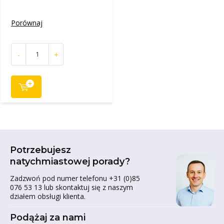
Porównaj
-
+
Potrzebujesz
natychmiastowej porady?
Zadzwoń pod numer telefonu +31 (0)85
076 53 13 lub skontaktuj się z naszym
działem obsługi klienta.
Podążaj za nami