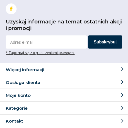
Uzyskaj informacje na temat ostatnich akcji
i promocji
Subskrybuj
* Zapoznaj się z ograniczeniami prawnymi
Więcej informacji
Obsługa klienta
Moje konto
Kategorie
Kontakt