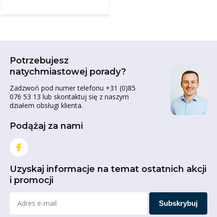
Potrzebujesz
natychmiastowej porady?
Zadzwoń pod numer telefonu +31 (0)85
076 53 13 lub skontaktuj się z naszym
działem obsługi klienta.
Podążaj za nami
Uzyskaj informacje na temat ostatnich akcji
i promocji
Subskrybuj