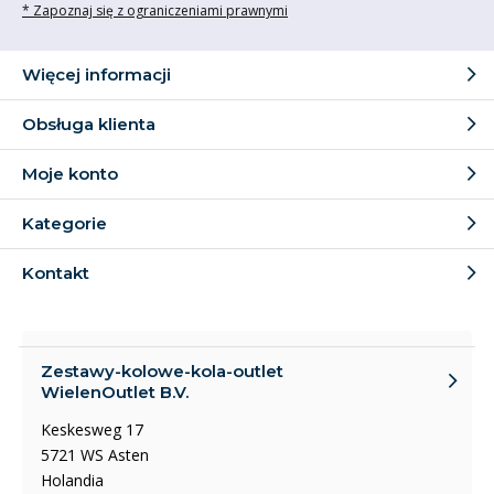
* Zapoznaj się z ograniczeniami prawnymi
Więcej informacji
Obsługa klienta
Moje konto
Kategorie
Kontakt
Zestawy-kolowe-kola-outlet
WielenOutlet B.V.
Keskesweg 17
5721 WS Asten
Holandia