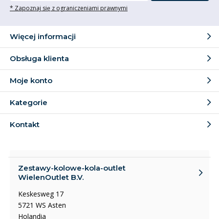
* Zapoznaj się z ograniczeniami prawnymi
Więcej informacji
Obsługa klienta
Moje konto
Kategorie
Kontakt
Zestawy-kolowe-kola-outlet
WielenOutlet B.V.
Keskesweg 17
5721 WS Asten
Holandia