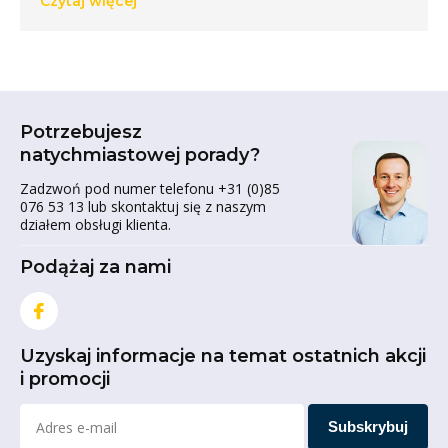
Czytaj więcej
Potrzebujesz
natychmiastowej porady?
Zadzwoń pod numer telefonu +31 (0)85
076 53 13 lub skontaktuj się z naszym
działem obsługi klienta.
Podążaj za nami
Uzyskaj informacje na temat ostatnich akcji
i promocji
Subskrybuj