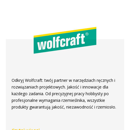
Odkryj Wolfcraft: twój partner w narzędziach ręcznych i
rozwiązaniach projektowych. Jakość i innowacje dla
każdego zadania. Od precyzyjnej pracy hobbysty po
profesjonalne wymagania rzemieślnika, wszystkie
produkty gwarantują jakość, niezawodność i rzemiosło.