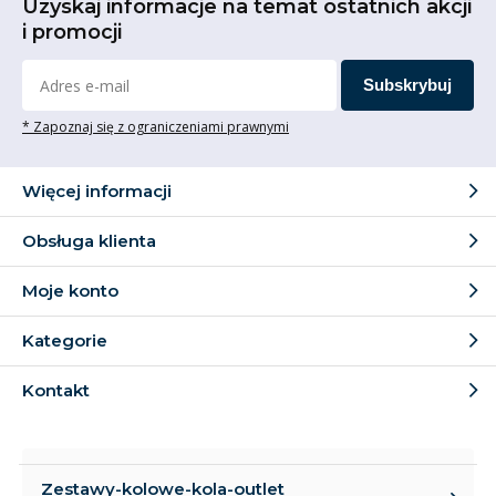
Uzyskaj informacje na temat ostatnich akcji
i promocji
Subskrybuj
* Zapoznaj się z ograniczeniami prawnymi
Więcej informacji
Obsługa klienta
Moje konto
Kategorie
Kontakt
Zestawy-kolowe-kola-outlet