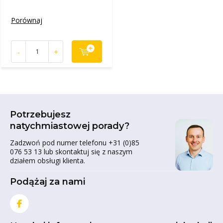
Porównaj
-
+
Potrzebujesz
natychmiastowej porady?
Zadzwoń pod numer telefonu +31 (0)85
076 53 13 lub skontaktuj się z naszym
działem obsługi klienta.
Podążaj za nami