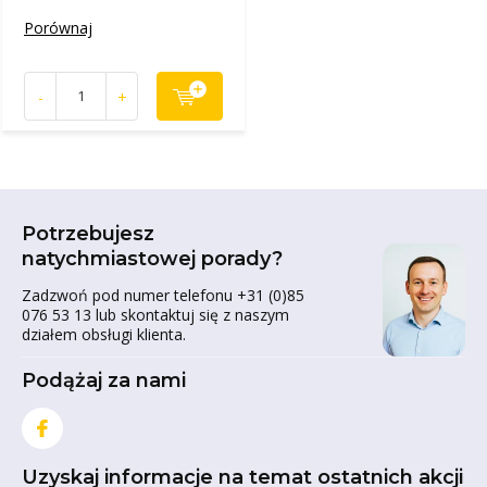
Porównaj
-
+
Potrzebujesz
natychmiastowej porady?
Zadzwoń pod numer telefonu +31 (0)85
076 53 13 lub skontaktuj się z naszym
działem obsługi klienta.
Podążaj za nami
Uzyskaj informacje na temat ostatnich akcji