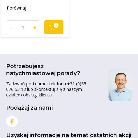
Porównaj
-
+
Potrzebujesz
natychmiastowej porady?
Zadzwoń pod numer telefonu +31 (0)85
076 53 13 lub skontaktuj się z naszym
działem obsługi klienta.
Podążaj za nami
Uzyskaj informacje na temat ostatnich akcji