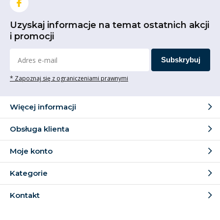
Uzyskaj informacje na temat ostatnich akcji
i promocji
Subskrybuj
* Zapoznaj się z ograniczeniami prawnymi
Więcej informacji
Obsługa klienta
Moje konto
Kategorie
Kontakt