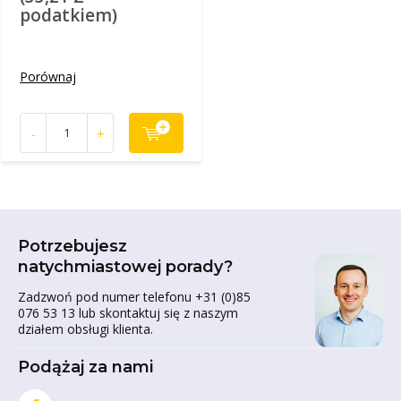
podatkiem)
Porównaj
-
+
Potrzebujesz
natychmiastowej porady?
Zadzwoń pod numer telefonu +31 (0)85
076 53 13 lub skontaktuj się z naszym
działem obsługi klienta.
Podążaj za nami