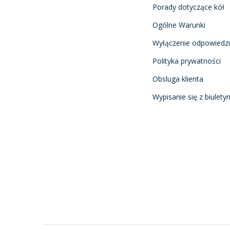
Porady dotyczące kół
Ogólne Warunki
Wyłączenie odpowiedzi
Polityka prywatności
Obsluga klienta
Wypisanie się z biulety