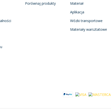
Porównaj produkty
Materiał
Aplikacja
alności
Wózki transportowe
Materiały warsztatowe
nu