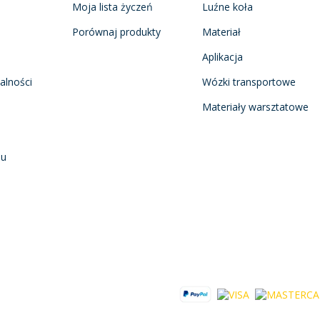
Moja lista życzeń
Luźne koła
Porównaj produkty
Materiał
Aplikacja
alności
Wózki transportowe
Materiały warsztatowe
nu