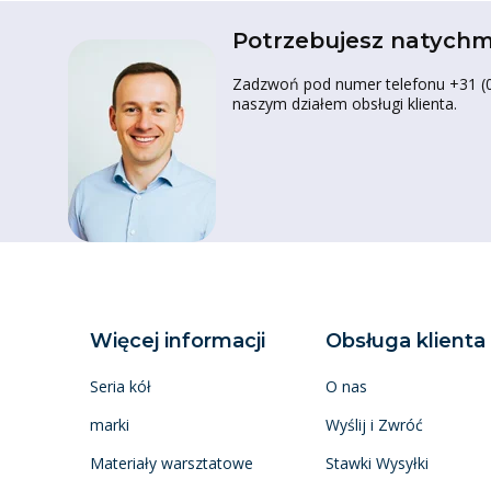
Potrzebujesz natychm
Zadzwoń pod numer telefonu +31 (0)
naszym działem obsługi klienta.
Więcej informacji
Obsługa klienta
Seria kół
O nas
marki
Wyślij i Zwróć
Materiały warsztatowe
Stawki Wysyłki