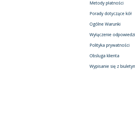
Metody płatności
Porady dotyczące kół
Ogólne Warunki
Wyłączenie odpowiedzi
Polityka prywatności
Obsluga klienta
Wypisanie się z biulety